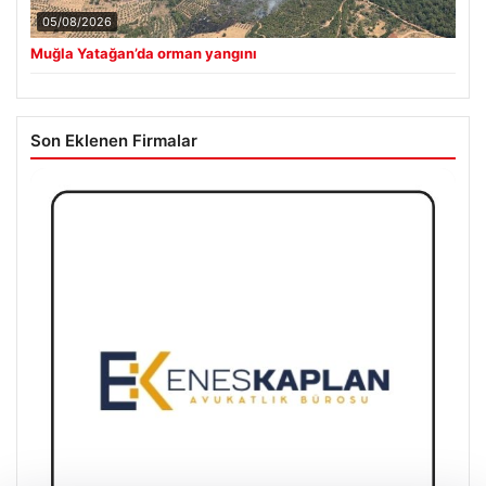
05/08/2026
Muğla Yatağan’da orman yangını
Son Eklenen Firmalar