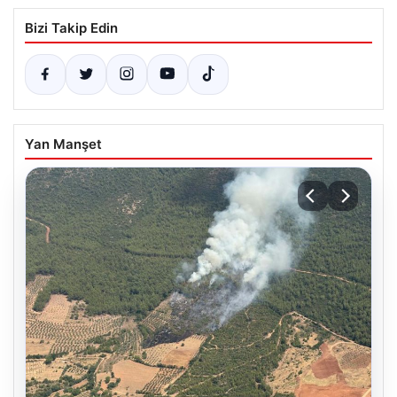
Bizi Takip Edin
Yan Manşet