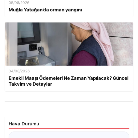
05/08/2026
Muğla Yatağan’da orman yangını
04/08/2026
Emekli Maaşı Ödemeleri Ne Zaman Yapılacak? Güncel
Takvim ve Detaylar
Hava Durumu