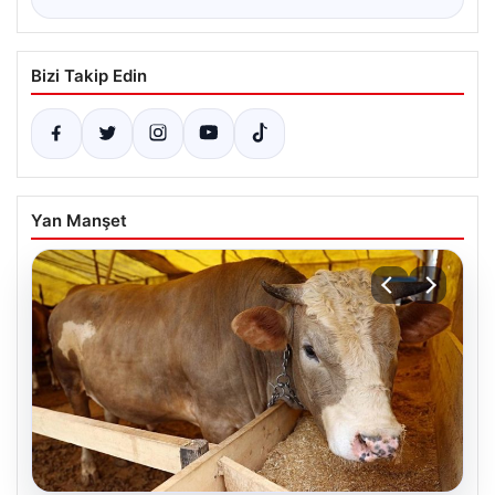
Bizi Takip Edin
Yan Manşet