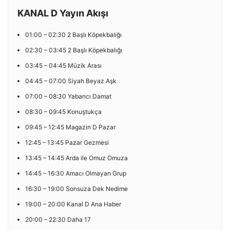
KANAL D Yayın Akışı
01:00 – 02:30 2 Başlı Köpekbalığı
02:30 – 03:45 2 Başlı Köpekbalığı
03:45 – 04:45 Müzik Arası
04:45 – 07:00 Siyah Beyaz Aşk
07:00 – 08:30 Yabancı Damat
08:30 – 09:45 Konuştukça
09:45 – 12:45 Magazin D Pazar
12:45 – 13:45 Pazar Gezmesi
13:45 – 14:45 Arda ile Omuz Omuza
14:45 – 16:30 Amacı Olmayan Grup
16:30 – 19:00 Sonsuza Dek Nedime
19:00 – 20:00 Kanal D Ana Haber
20:00 – 22:30 Daha 17