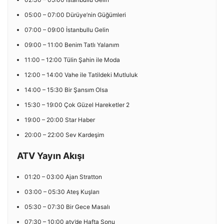
05:00 – 07:00 Dürüye’nin Güğümleri
07:00 – 09:00 İstanbullu Gelin
09:00 – 11:00 Benim Tatlı Yalanım
11:00 – 12:00 Tülin Şahin ile Moda
12:00 – 14:00 Vahe ile Tatildeki Mutluluk
14:00 – 15:30 Bir Şansım Olsa
15:30 – 19:00 Çok Güzel Hareketler 2
19:00 – 20:00 Star Haber
20:00 – 22:00 Sev Kardeşim
ATV Yayın Akışı
01:20 – 03:00 Ajan Stratton
03:00 – 05:30 Ateş Kuşları
05:30 – 07:30 Bir Gece Masalı
07:30 – 10:00 atv’de Hafta Sonu