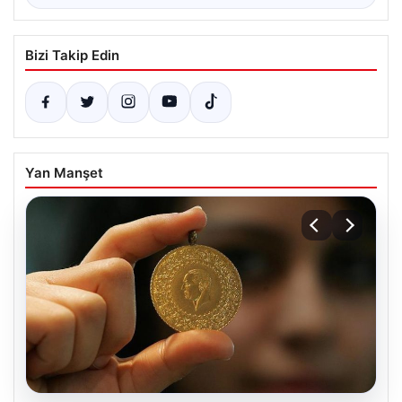
Bizi Takip Edin
Yan Manşet