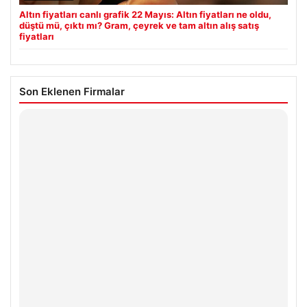
Altın fiyatları canlı grafik 22 Mayıs: Altın fiyatları ne oldu,
düştü mü, çıktı mı? Gram, çeyrek ve tam altın alış satış
fiyatları
Son Eklenen Firmalar