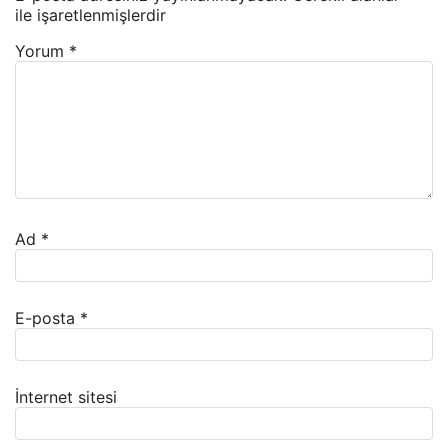
ile işaretlenmişlerdir
Yorum
*
Ad
*
E-posta
*
İnternet sitesi