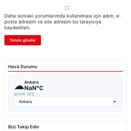
Daha sonraki yorumlarımda kullanılması için adım, e-
posta adresim ve site adresim bu tarayıcıya
kaydedilsin.
Hava Durumu
☁
Ankara
NaN°C
ŞEHIR SEÇ
Bizi Takip Edin