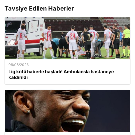
Tavsiye Edilen Haberler
08/08/2026
Lig kötü haberle başladı! Ambulansla hastaneye
kaldırıldı