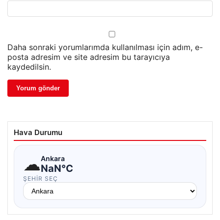
Daha sonraki yorumlarımda kullanılması için adım, e-
posta adresim ve site adresim bu tarayıcıya
kaydedilsin.
Hava Durumu
☁
Ankara
NaN°C
ŞEHIR SEÇ