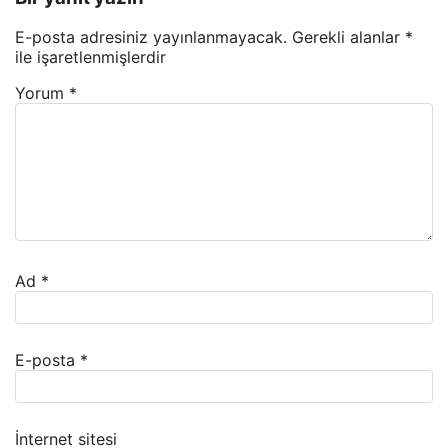
E-posta adresiniz yayınlanmayacak.
Gerekli alanlar
*
ile işaretlenmişlerdir
Yorum
*
Ad
*
E-posta
*
İnternet sitesi