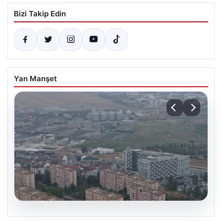
Bizi Takip Edin
Yan Manşet
09.08.2026