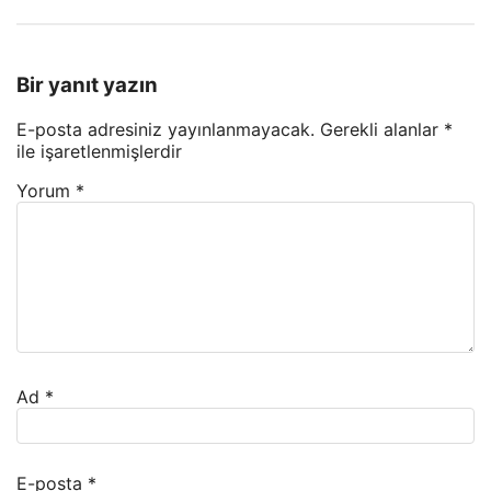
Bir yanıt yazın
E-posta adresiniz yayınlanmayacak.
Gerekli alanlar
*
ile işaretlenmişlerdir
Yorum
*
Ad
*
E-posta
*