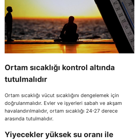
Ortam sıcaklığı kontrol altında
tutulmalıdır
Ortam sıcaklığı vücut sıcaklığını dengelemek için
doğrulanmalıdır. Evler ve işyerleri sabah ve akşam
havalandırılmalıdır, ortam sıcaklığı 24-27 derece
arasında tutulmalıdır.
Yiyecekler yüksek su oranı ile