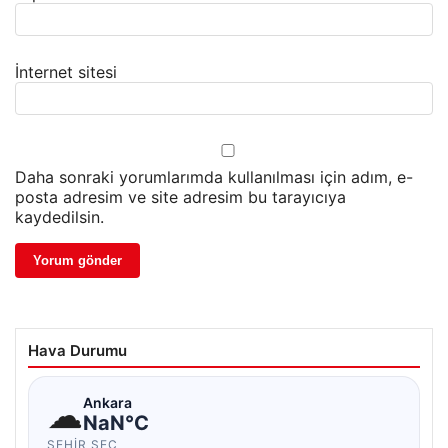
İnternet sitesi
Daha sonraki yorumlarımda kullanılması için adım, e-
posta adresim ve site adresim bu tarayıcıya
kaydedilsin.
Hava Durumu
☁
Ankara
NaN°C
ŞEHIR SEÇ