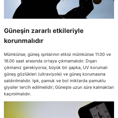
Güneşin zararlı etkileriyle
korunmalıdır
Mümkünse, güneş ışınlarının etkisi mümkünse 11.00 ve
16.00 saat arasında ortaya çıkmamalıdır. Dışarı
çıkmanız gerekiyorsa, büyük bir şapka, UV korumalı
güneş gözlükleri (ultraviyole) ve güneş korumasına
saldırılmalıdır. Işık, pamuk ve bol miktarda pamuklu
giysiler tercih edilmelidir; Güneşte uzun süre kalmaktan
kaçınılmalıdır.