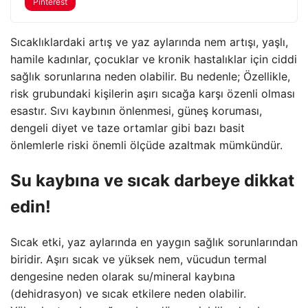
Pinterest
Sıcaklıklardaki artış ve yaz aylarında nem artışı, yaşlı,
hamile kadınlar, çocuklar ve kronik hastalıklar için ciddi
sağlık sorunlarına neden olabilir. Bu nedenle; Özellikle,
risk grubundaki kişilerin aşırı sıcağa karşı özenli olması
esastır. Sıvı kaybının önlenmesi, güneş koruması,
dengeli diyet ve taze ortamlar gibi bazı basit
önlemlerle riski önemli ölçüde azaltmak mümkündür.
Su kaybına ve sıcak darbeye dikkat
edin!
Sıcak etki, yaz aylarında en yaygın sağlık sorunlarından
biridir. Aşırı sıcak ve yüksek nem, vücudun termal
dengesine neden olarak su/mineral kaybına
(dehidrasyon) ve sıcak etkilere neden olabilir.