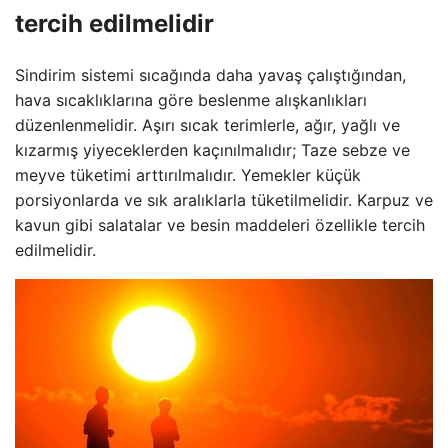
tercih edilmelidir
Sindirim sistemi sıcağında daha yavaş çalıştığından,
hava sıcaklıklarına göre beslenme alışkanlıkları
düzenlenmelidir. Aşırı sıcak terimlerle, ağır, yağlı ve
kızarmış yiyeceklerden kaçınılmalıdır; Taze sebze ve
meyve tüketimi arttırılmalıdır. Yemekler küçük
porsiyonlarda ve sık aralıklarla tüketilmelidir. Karpuz ve
kavun gibi salatalar ve besin maddeleri özellikle tercih
edilmelidir.