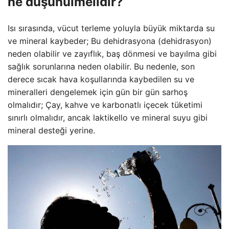
ne düşünülmelidir?
Isı sırasında, vücut terleme yoluyla büyük miktarda su
ve mineral kaybeder; Bu dehidrasyona (dehidrasyon)
neden olabilir ve zayıflık, baş dönmesi ve bayılma gibi
sağlık sorunlarına neden olabilir. Bu nedenle, son
derece sıcak hava koşullarında kaybedilen su ve
mineralleri dengelemek için gün bir gün sarhoş
olmalıdır; Çay, kahve ve karbonatlı içecek tüketimi
sınırlı olmalıdır, ancak laktikello ve mineral suyu gibi
mineral desteği yerine.