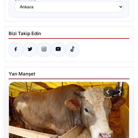
Bizi Takip Edin
Yan Manşet