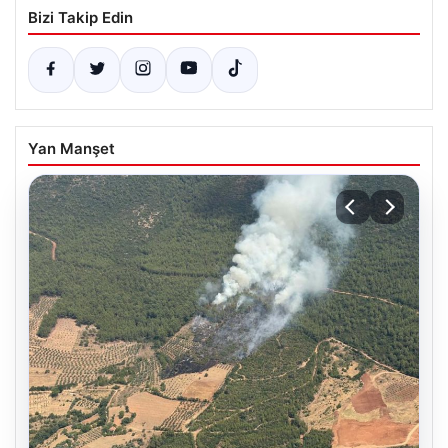
Bizi Takip Edin
Yan Manşet