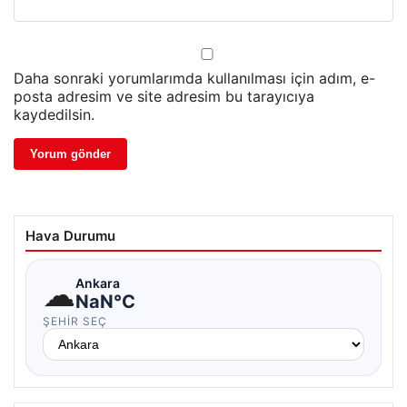
Daha sonraki yorumlarımda kullanılması için adım, e-
posta adresim ve site adresim bu tarayıcıya
kaydedilsin.
Hava Durumu
☁
Ankara
NaN°C
ŞEHIR SEÇ