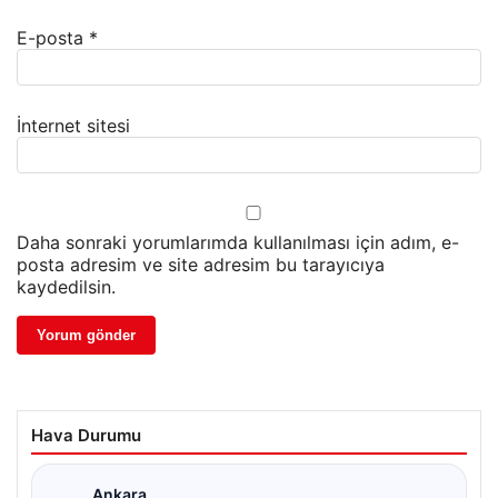
E-posta
*
İnternet sitesi
Daha sonraki yorumlarımda kullanılması için adım, e-
posta adresim ve site adresim bu tarayıcıya
kaydedilsin.
Hava Durumu
Ankara