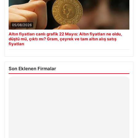
05/08/2026
Altın fiyatları canlı grafik 22 Mayıs: Altın fiyatları ne oldu,
düştü mü, çıktı mı? Gram, çeyrek ve tam altın alış satış
fiyatları
Son Eklenen Firmalar