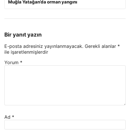
Muğla Yatağan’da orman yangını
Bir yanıt yazın
E-posta adresiniz yayınlanmayacak.
Gerekli alanlar
*
ile işaretlenmişlerdir
Yorum
*
Ad
*