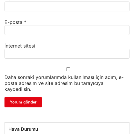
E-posta
*
İnternet sitesi
Daha sonraki yorumlarımda kullanılması için adım, e-
posta adresim ve site adresim bu tarayıcıya
kaydedilsin.
Hava Durumu