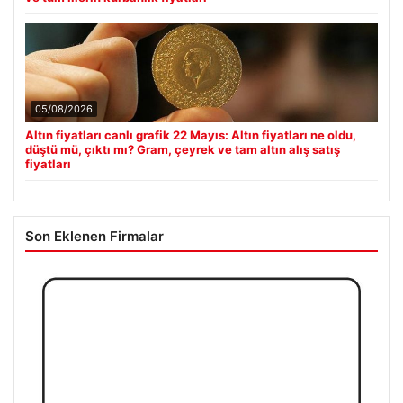
05/08/2026
Altın fiyatları canlı grafik 22 Mayıs: Altın fiyatları ne oldu,
düştü mü, çıktı mı? Gram, çeyrek ve tam altın alış satış
fiyatları
Son Eklenen Firmalar