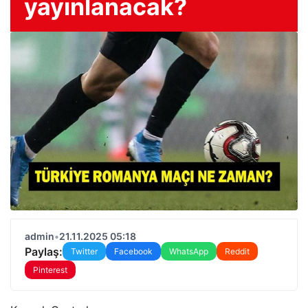
yayınlanacak?
admin
•
21.11.2025 05:18
Paylaş:
Twitter
Facebook
WhatsApp
Reddit
Pinterest