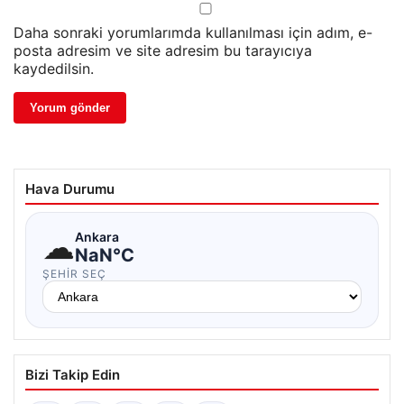
Daha sonraki yorumlarımda kullanılması için adım, e-
posta adresim ve site adresim bu tarayıcıya
kaydedilsin.
Hava Durumu
☁
Ankara
NaN°C
ŞEHIR SEÇ
Bizi Takip Edin