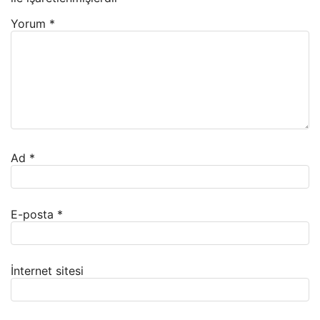
Yorum
*
Ad
*
E-posta
*
İnternet sitesi