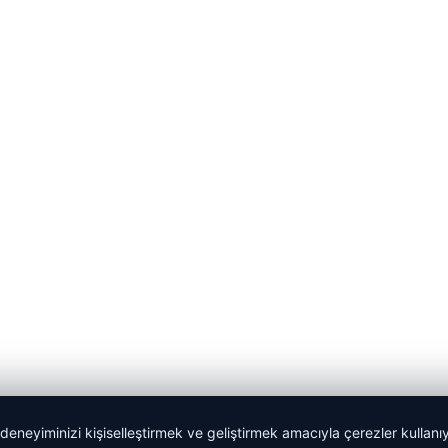
 deneyiminizi kişiselleştirmek ve geliştirmek amacıyla çerezler kullan