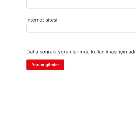
İnternet sitesi
Daha sonraki yorumlarımda kullanılması için adı