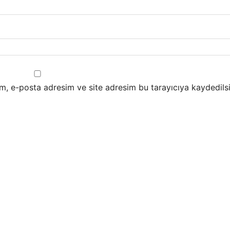
m, e-posta adresim ve site adresim bu tarayıcıya kaydedilsi