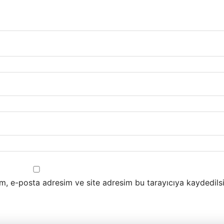
m, e-posta adresim ve site adresim bu tarayıcıya kaydedilsi