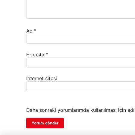
Ad
*
E-posta
*
İnternet sitesi
Daha sonraki yorumlarımda kullanılması için adı