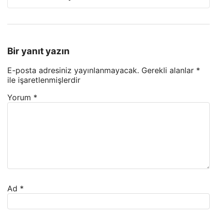
Bir yanıt yazın
E-posta adresiniz yayınlanmayacak.
Gerekli alanlar
*
ile işaretlenmişlerdir
Yorum
*
Ad
*