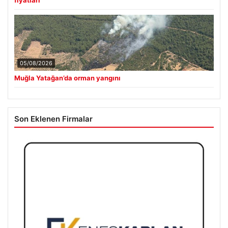
05/08/2026
Muğla Yatağan’da orman yangını
Son Eklenen Firmalar