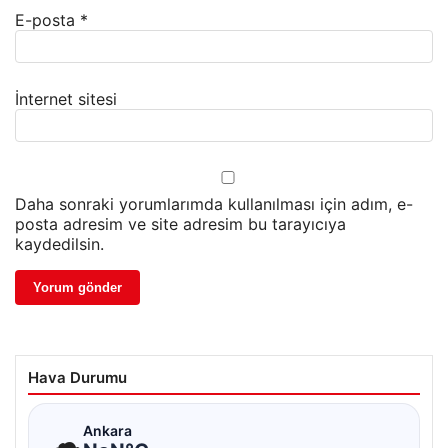
E-posta
*
İnternet sitesi
Daha sonraki yorumlarımda kullanılması için adım, e-
posta adresim ve site adresim bu tarayıcıya
kaydedilsin.
Hava Durumu
☁
Ankara