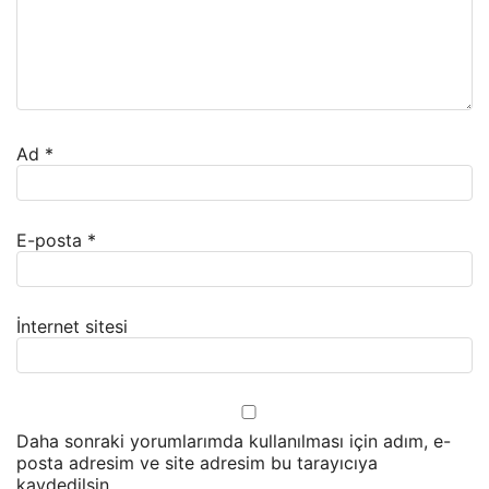
Ad
*
E-posta
*
İnternet sitesi
Daha sonraki yorumlarımda kullanılması için adım, e-
posta adresim ve site adresim bu tarayıcıya
kaydedilsin.