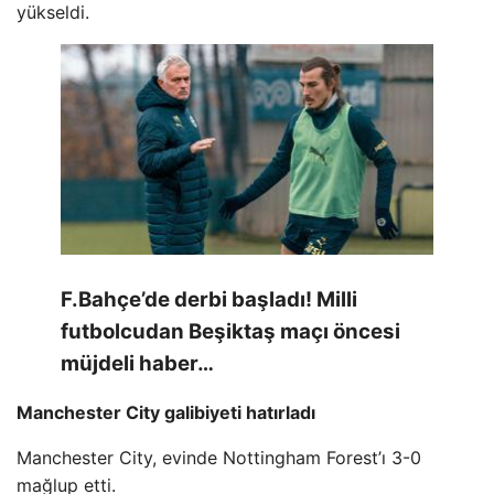
yükseldi.
F.Bahçe’de derbi başladı! Milli
futbolcudan Beşiktaş maçı öncesi
müjdeli haber…
Manchester City galibiyeti hatırladı
Manchester City, evinde Nottingham Forest’ı 3-0
mağlup etti.