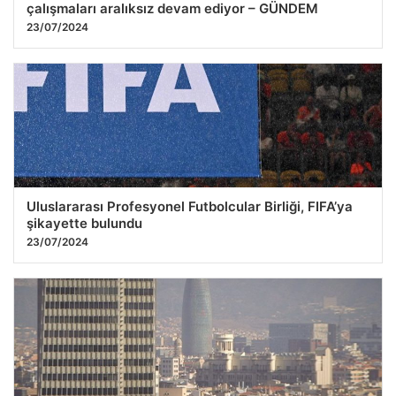
çalışmaları aralıksız devam ediyor – GÜNDEM
23/07/2024
Uluslararası Profesyonel Futbolcular Birliği, FIFA’ya
şikayette bulundu
23/07/2024