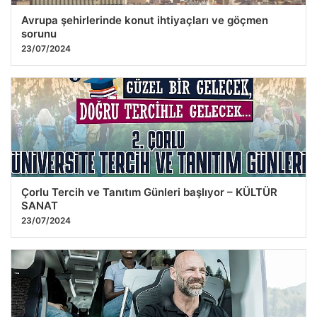
Avrupa şehirlerinde konut ihtiyaçları ve göçmen
sorunu
23/07/2024
Çorlu Tercih ve Tanıtım Günleri başlıyor – KÜLTÜR
SANAT
23/07/2024