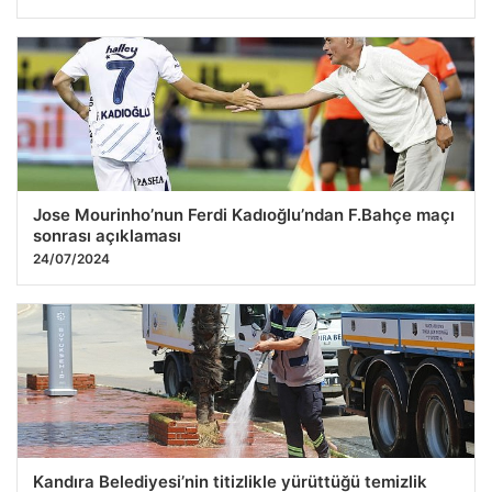
Jose Mourinho’nun Ferdi Kadıoğlu’ndan F.Bahçe maçı
sonrası açıklaması
24/07/2024
Kandıra Belediyesi’nin titizlikle yürüttüğü temizlik