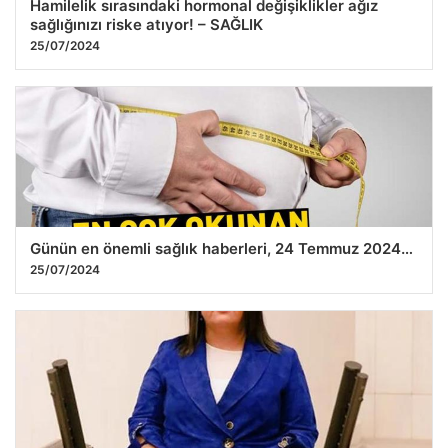
Hamilelik sırasındaki hormonal değişiklikler ağız
sağlığınızı riske atıyor! – SAĞLIK
25/07/2024
Günün en önemli sağlık haberleri, 24 Temmuz 2024…
25/07/2024