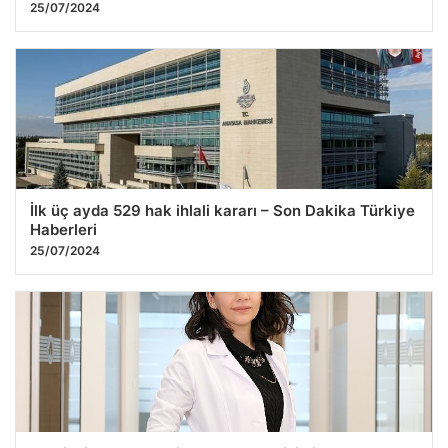
25/07/2024
İlk üç ayda 529 hak ihlali kararı – Son Dakika Türkiye
Haberleri
25/07/2024