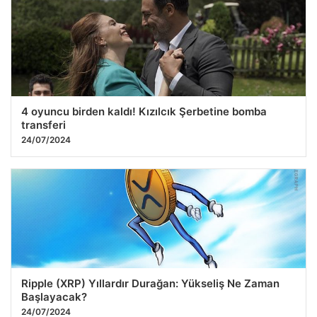
4 oyuncu birden kaldı! Kızılcık Şerbetine bomba
transferi
24/07/2024
Ripple (XRP) Yıllardır Durağan: Yükseliş Ne Zaman
Başlayacak?
24/07/2024