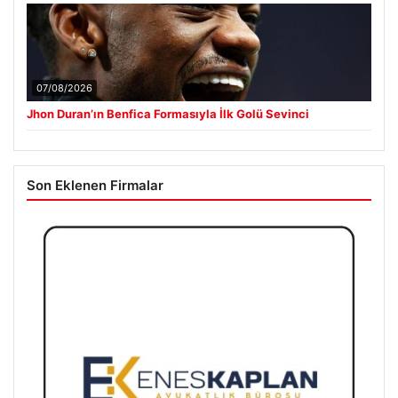
07/08/2026
Jhon Duran’ın Benfica Formasıyla İlk Golü Sevinci
Son Eklenen Firmalar