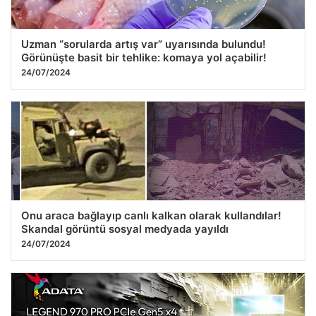
Uzman “sorularda artış var” uyarısında bulundu!
Görünüşte basit bir tehlike: komaya yol açabilir!
24/07/2024
Onu araca bağlayıp canlı kalkan olarak kullandılar!
Skandal görüntü sosyal medyada yayıldı
24/07/2024