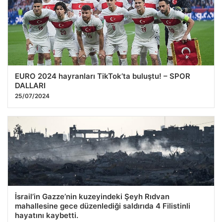
EURO 2024 hayranları TikTok’ta buluştu! – SPOR
DALLARI
25/07/2024
İsrail’in Gazze’nin kuzeyindeki Şeyh Rıdvan
mahallesine gece düzenlediği saldırıda 4 Filistinli
hayatını kaybetti.