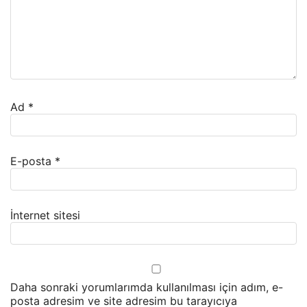
Ad
*
E-posta
*
İnternet sitesi
Daha sonraki yorumlarımda kullanılması için adım, e-
posta adresim ve site adresim bu tarayıcıya