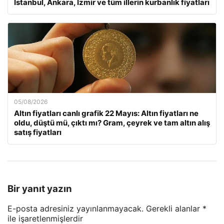
İstanbul, Ankara, İzmir ve tüm illerin kurbanlık fiyatları
05/08/2026
Altın fiyatları canlı grafik 22 Mayıs: Altın fiyatları ne
oldu, düştü mü, çıktı mı? Gram, çeyrek ve tam altın alış
satış fiyatları
Bir yanıt yazın
E-posta adresiniz yayınlanmayacak.
Gerekli alanlar
*
ile işaretlenmişlerdir