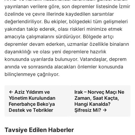
yayınlanan verilere göre, son depremler listesinde İzmir
özelinde ve çevre illerinde kaydedilen sarsıntılar
değerlendiriliyor. Bu ekipler, bölgedeki tüm gelişmeleri
yakından takip ederek, olası riskleri minimize etmek
amacıyla çalışmalarını sürdürüyor. Bölgede artçı
depremler devam ederken, uzmanlar özellikle binaların
dayanıklılığı ve olası yeni depremlere hazırlık
konusunda uyarılarda bulunuyor. Vatandaşlar, deprem
anında ve sonrasında alacakları önlemler konusunda
bilinçlenmeye çağrılıyor.
← Aziz Yıldırım ve
Irak – Norveç Maçı Ne
Yönetim Kurulundan
Zaman, Saat Kaçta,
Fenerbahçe Beko’ya
Hangi Kanalda?
Destek ve Tebrikler
Şifresiz Mi? →
Tavsiye Edilen Haberler