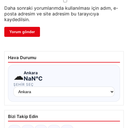
Daha sonraki yorumlarımda kullanılması için adım, e-
posta adresim ve site adresim bu tarayıcıya
kaydedilsin.
Hava Durumu
☁
Ankara
NaN°C
ŞEHIR SEÇ
Bizi Takip Edin