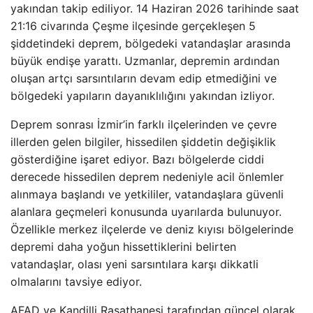
yakından takip ediliyor. 14 Haziran 2026 tarihinde saat
21:16 civarında Çeşme ilçesinde gerçekleşen 5
şiddetindeki deprem, bölgedeki vatandaşlar arasında
büyük endişe yarattı. Uzmanlar, depremin ardından
oluşan artçı sarsıntıların devam edip etmediğini ve
bölgedeki yapıların dayanıklılığını yakından izliyor.
Deprem sonrası İzmir’in farklı ilçelerinden ve çevre
illerden gelen bilgiler, hissedilen şiddetin değişiklik
gösterdiğine işaret ediyor. Bazı bölgelerde ciddi
derecede hissedilen deprem nedeniyle acil önlemler
alınmaya başlandı ve yetkililer, vatandaşlara güvenli
alanlara geçmeleri konusunda uyarılarda bulunuyor.
Özellikle merkez ilçelerde ve deniz kıyısı bölgelerinde
depremi daha yoğun hissettiklerini belirten
vatandaşlar, olası yeni sarsıntılara karşı dikkatli
olmalarını tavsiye ediyor.
AFAD ve Kandilli Rasathanesi tarafından güncel olarak