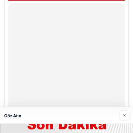
×
Göz Atın
Enes Kaplan Avukatlık Bürosu
28/04/2026