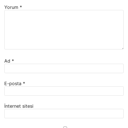
Yorum
*
Ad
*
E-posta
*
İnternet sitesi