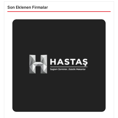
Son Eklenen Firmalar