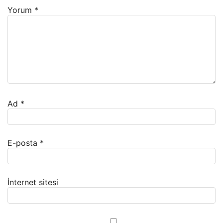
Yorum
*
Ad
*
E-posta
*
İnternet sitesi