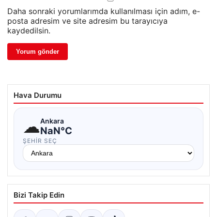
Daha sonraki yorumlarımda kullanılması için adım, e-
posta adresim ve site adresim bu tarayıcıya
kaydedilsin.
Hava Durumu
☁
Ankara
NaN°C
ŞEHIR SEÇ
Bizi Takip Edin