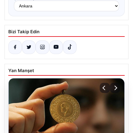
Bizi Takip Edin
Yan Manşet