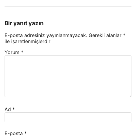
Bir yanıt yazın
E-posta adresiniz yayınlanmayacak.
Gerekli alanlar
*
ile işaretlenmişlerdir
Yorum
*
Ad
*
E-posta
*