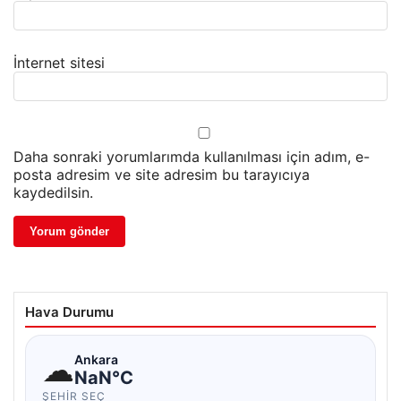
İnternet sitesi
Daha sonraki yorumlarımda kullanılması için adım, e-
posta adresim ve site adresim bu tarayıcıya
kaydedilsin.
Hava Durumu
☁
Ankara
NaN°C
ŞEHIR SEÇ