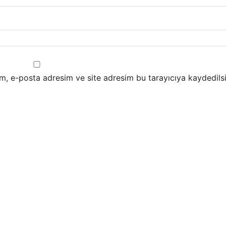
m, e-posta adresim ve site adresim bu tarayıcıya kaydedilsi