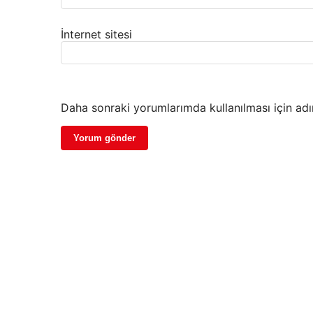
İnternet sitesi
Daha sonraki yorumlarımda kullanılması için adı