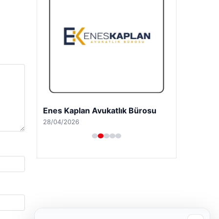
Enes Kaplan Avukatlık Bürosu
28/04/2026