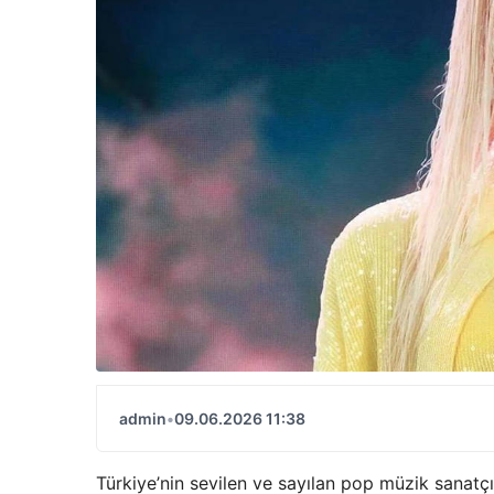
admin
•
09.06.2026 11:38
Türkiye’nin sevilen ve sayılan pop müzik sanatç