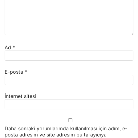
Ad
*
E-posta
*
İnternet sitesi
Daha sonraki yorumlarımda kullanılması için adım, e-
posta adresim ve site adresim bu tarayıcıya