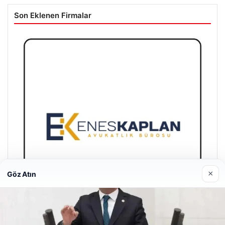
Son Eklenen Firmalar
×
Göz Atın