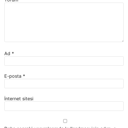
Ad
*
E-posta
*
İnternet sitesi