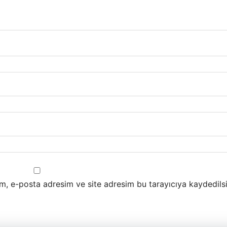
m, e-posta adresim ve site adresim bu tarayıcıya kaydedilsi