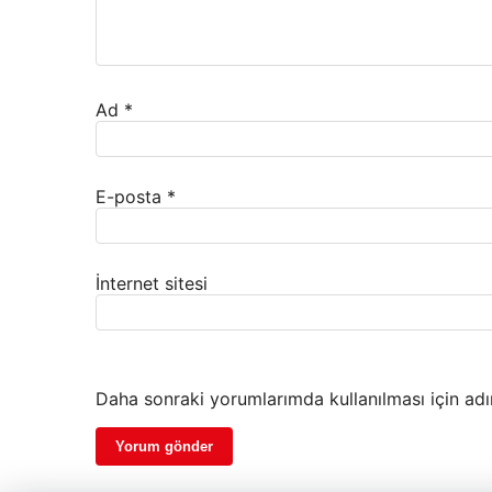
Ad
*
E-posta
*
İnternet sitesi
Daha sonraki yorumlarımda kullanılması için adı