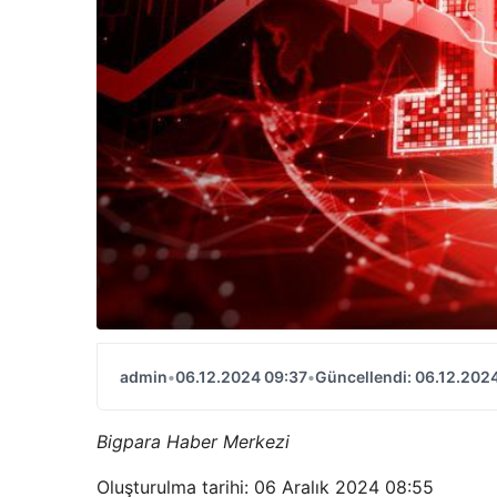
admin
•
06.12.2024 09:37
•
Güncellendi: 06.12.202
Bigpara Haber Merkezi
Oluşturulma tarihi: 06 Aralık 2024 08:55