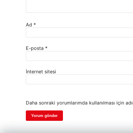
Ad
*
E-posta
*
İnternet sitesi
Daha sonraki yorumlarımda kullanılması için adı