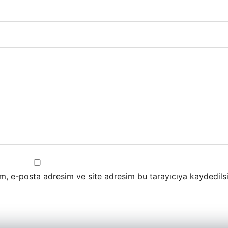
m, e-posta adresim ve site adresim bu tarayıcıya kaydedilsi