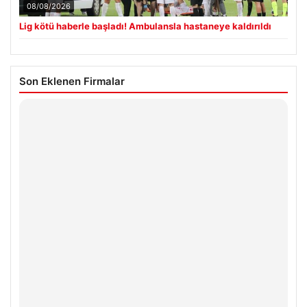
08/08/2026
Lig kötü haberle başladı! Ambulansla hastaneye kaldırıldı
Son Eklenen Firmalar