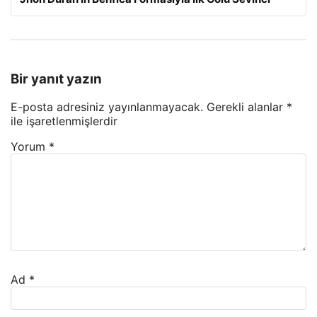
Bir yanıt yazın
E-posta adresiniz yayınlanmayacak.
Gerekli alanlar
*
ile işaretlenmişlerdir
Yorum
*
Ad
*