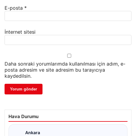
E-posta
*
İnternet sitesi
Daha sonraki yorumlarımda kullanılması için adım, e-
posta adresim ve site adresim bu tarayıcıya
kaydedilsin.
Hava Durumu
Ankara