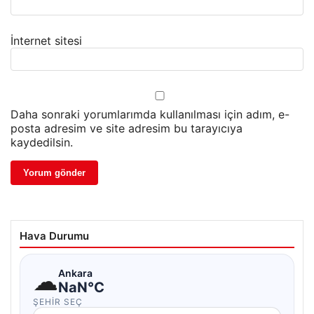
İnternet sitesi
Daha sonraki yorumlarımda kullanılması için adım, e-
posta adresim ve site adresim bu tarayıcıya
kaydedilsin.
Hava Durumu
☁
Ankara
NaN°C
ŞEHIR SEÇ