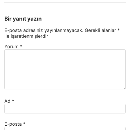
Bir yanıt yazın
E-posta adresiniz yayınlanmayacak.
Gerekli alanlar
*
ile işaretlenmişlerdir
Yorum
*
Ad
*
E-posta
*