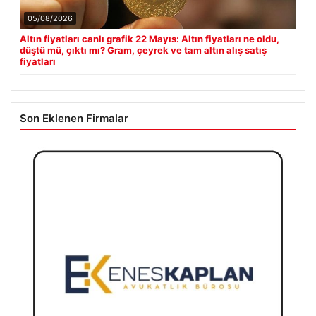
05/08/2026
Altın fiyatları canlı grafik 22 Mayıs: Altın fiyatları ne oldu,
düştü mü, çıktı mı? Gram, çeyrek ve tam altın alış satış
fiyatları
Son Eklenen Firmalar