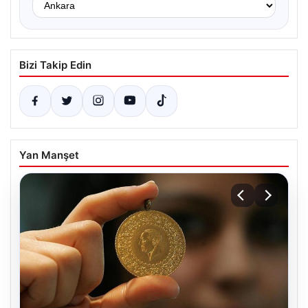
Bizi Takip Edin
Yan Manşet