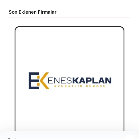
Son Eklenen Firmalar