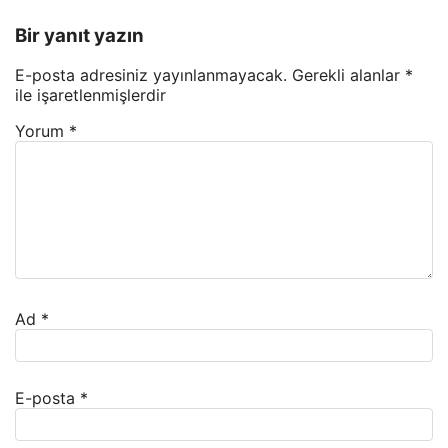
Bir yanıt yazın
E-posta adresiniz yayınlanmayacak.
Gerekli alanlar
*
ile işaretlenmişlerdir
Yorum
*
Ad
*
E-posta
*