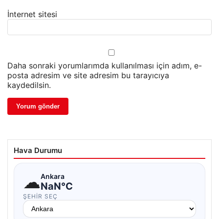
İnternet sitesi
Daha sonraki yorumlarımda kullanılması için adım, e-
posta adresim ve site adresim bu tarayıcıya
kaydedilsin.
Hava Durumu
☁
Ankara
NaN°C
ŞEHIR SEÇ