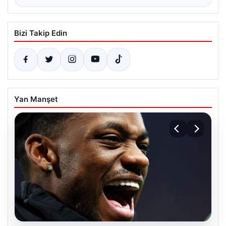
Bizi Takip Edin
Yan Manşet