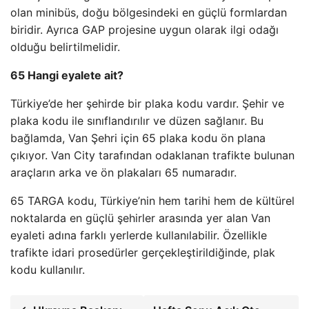
olan minibüs, doğu bölgesindeki en güçlü formlardan
biridir. Ayrıca GAP projesine uygun olarak ilgi odağı
olduğu belirtilmelidir.
65 Hangi eyalete ait?
Türkiye’de her şehirde bir plaka kodu vardır. Şehir ve
plaka kodu ile sınıflandırılır ve düzen sağlanır. Bu
bağlamda, Van Şehri için 65 plaka kodu ön plana
çıkıyor. Van City tarafından odaklanan trafikte bulunan
araçların arka ve ön plakaları 65 numaradır.
65 TARGA kodu, Türkiye’nin hem tarihi hem de kültürel
noktalarda en güçlü şehirler arasında yer alan Van
eyaleti adına farklı yerlerde kullanılabilir. Özellikle
trafikte idari prosedürler gerçekleştirildiğinde, plak
kodu kullanılır.