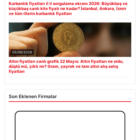
Kurbanlık fiyatları il il sorgulama ekranı 2026: Büyükbaş ve
küçükbaş canlı kilo fiyatı ne kadar? İstanbul, Ankara, İzmir
ve tüm illerin kurbanlık fiyatları
05/08/2026
Altın fiyatları canlı grafik 22 Mayıs: Altın fiyatları ne oldu,
düştü mü, çıktı mı? Gram, çeyrek ve tam altın alış satış
fiyatları
Son Eklenen Firmalar