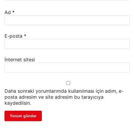
Ad
*
E-posta
*
İnternet sitesi
Daha sonraki yorumlarımda kullanılması için adım, e-
posta adresim ve site adresim bu tarayıcıya
kaydedilsin.