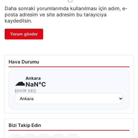
Daha sonraki yorumlarımda kullanılması için adım, e-
posta adresim ve site adresim bu tarayıcıya
kaydedilsin.
Hava Durumu
☁
Ankara
NaN°C
ŞEHIR SEÇ
Bizi Takip Edin