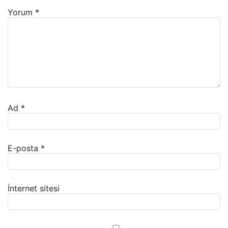
Yorum
*
Ad
*
E-posta
*
İnternet sitesi