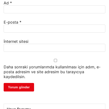
Ad
*
E-posta
*
İnternet sitesi
Daha sonraki yorumlarımda kullanılması için adım, e-
posta adresim ve site adresim bu tarayıcıya
kaydedilsin.