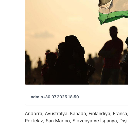
admin
•
30.07.2025 18:50
Andorra, Avustralya, Kanada, Finlandiya, Fransa
Portekiz, San Marino, Slovenya ve İspanya, Dışişl